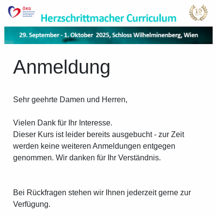
Anmeldung
Sehr geehrte Damen und Herren,
Vielen Dank für Ihr Interesse.
Dieser Kurs ist leider bereits ausgebucht - zur Zeit
werden keine weiteren Anmeldungen entgegen
genommen. Wir danken für Ihr Verständnis.
Bei Rückfragen stehen wir Ihnen jederzeit gerne zur
Verfügung.