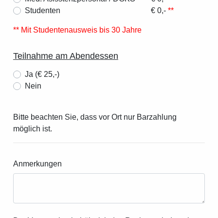
Studenten
€ 0,-
**
** Mit Studentenausweis bis 30 Jahre
Teilnahme am Abendessen
Ja (€ 25,-)
Nein
Bitte beachten Sie, dass vor Ort nur Barzahlung
möglich ist.
Anmerkungen