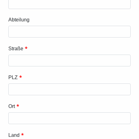
Abteilung
*
Straße
*
PLZ
*
Ort
*
Land