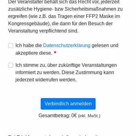
Der Veranstalter behält sich das Recht vor, jederzeit
zusätzliche Hygiene- bzw Sicherheitsmaßnahmen zu
ergreifen (wie z.B. das Tragen einer FFP2 Maske im
Kongressgebäude), die dann für den Besuch der
Veranstaltung verpflichtend sind.
Ich habe die
Datenschutzerklärung
gelesen und
*
akzeptiere diese.
Ich stimme zu, über zukünftige Veranstaltungen
informiert zu werden. Diese Zustimmung kann
jederzeit widerrufen werden.
Verbindlich anmelden
Gesamtbetrag:
0€
(inkl. MwSt.)