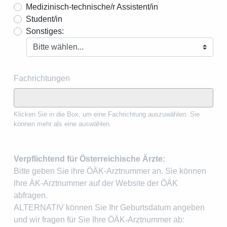
Medizinisch-technische/r Assistent/in
Student/in
Sonstiges:
Fachrichtungen
Klicken Sie in die Box, um eine Fachrichtung auszuwählen. Sie
können mehr als eine auswählen.
Verpflichtend für Österreichische Ärzte:
Bitte geben Sie ihre ÖÄK-Arztnummer an. Sie können
Ihre ÄK-Arztnummer auf der Website der ÖÄK
abfragen.
ALTERNATIV können Sie Ihr Geburtsdatum angeben
und wir fragen für Sie Ihre ÖÄK-Arztnummer ab: