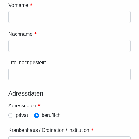
*
Vorname
*
Nachname
Titel nachgestellt
Adressdaten
*
Adressdaten
privat
beruflich
*
Krankenhaus / Ordination / Institution