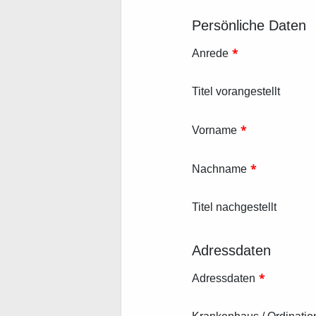
Persönliche Daten
*
Anrede
Titel vorangestellt
*
Vorname
*
Nachname
Titel nachgestellt
Adressdaten
*
Adressdaten