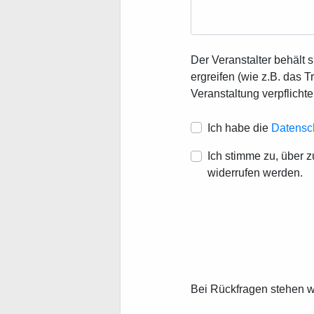
Der Veranstalter behält 
ergreifen (wie z.B. das
Veranstaltung verpflichte
Ich habe die
Datensc
Ich stimme zu, über 
widerrufen werden.
Bei Rückfragen stehen wi