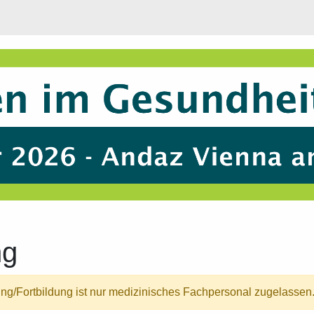
ng
ung/Fortbildung ist nur medizinisches Fachpersonal zugelassen