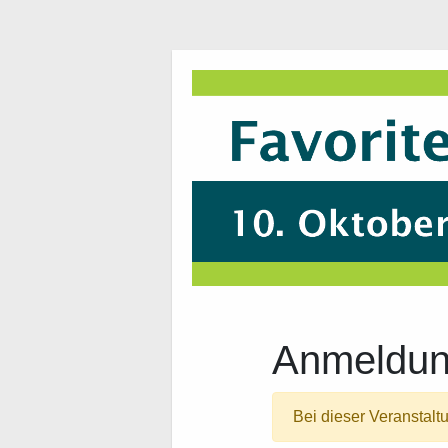
Anmeldu
Bei dieser Veranstalt