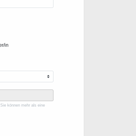
r/in
 Sie können mehr als eine