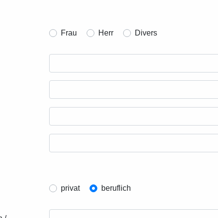
Frau
Herr
Divers
privat
beruflich