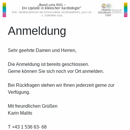
Anmeldung
Sehr geehrte Damen und Herren,
Die Anmeldung ist bereits geschlossen.
Gerne können Sie sich noch vor Ort anmelden.
Bei Rückfragen stehen wir Ihnen jederzeit gerne zur
Verfügung.
Mit freundlichen Grüßen
Karin Malits
T +43 1 536 63- 68