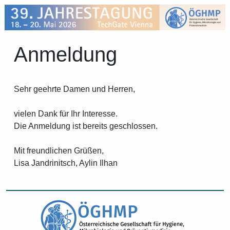
Anmeldung
Sehr geehrte Damen und Herren,
vielen Dank für Ihr Interesse.
Die Anmeldung ist bereits geschlossen.
Mit freundlichen Grüßen,
Lisa Jandrinitsch, Aylin Ilhan