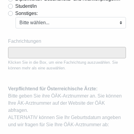
Student/in
Sonstiges:
Fachrichtungen
Klicken Sie in die Box, um eine Fachrichtung auszuwählen. Sie
können mehr als eine auswählen.
Verpflichtend für Österreichische Ärzte:
Bitte geben Sie ihre ÖÄK-Arztnummer an. Sie können
Ihre ÄK-Arztnummer auf der Website der ÖÄK
abfragen.
ALTERNATIV können Sie Ihr Geburtsdatum angeben
und wir fragen für Sie Ihre ÖÄK-Arztnummer ab: