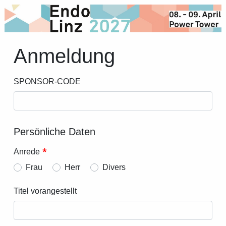
Anmeldung
SPONSOR-CODE
Persönliche Daten
*
Anrede
Frau
Herr
Divers
Titel vorangestellt