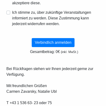
akzeptiere diese.
Ich stimme zu, über zukünftige Veranstaltungen
informiert zu werden. Diese Zustimmung kann
jederzeit widerrufen werden.
Verbindlich anmelden
Gesamtbetrag:
0€
(inkl. MwSt.)
Bei Rückfragen stehen wir Ihnen jederzeit gerne zur
Verfügung.
Mit freundlichen Grüßen
Carmen Zavarsky, Natalie Ubl
T +43 1 536 63- 23 oder 75