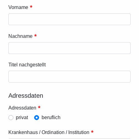
*
Vorname
*
Nachname
Titel nachgestellt
Adressdaten
*
Adressdaten
privat
beruflich
*
Krankenhaus / Ordination / Institution