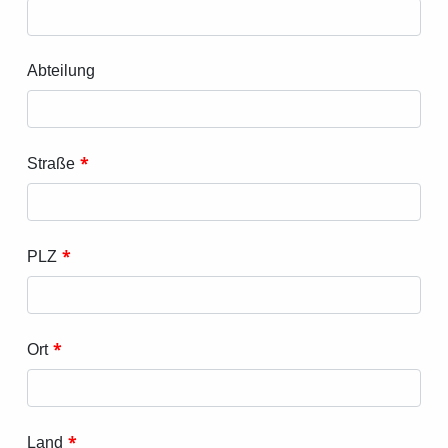
Abteilung
*
Straße
*
PLZ
*
Ort
*
Land