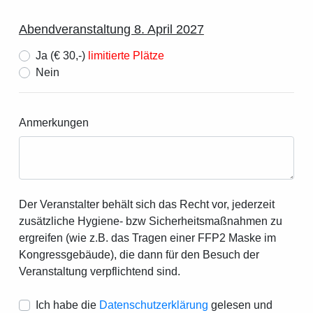
Abendveranstaltung 8. April 2027
Ja (€ 30,-)
limitierte Plätze
Nein
Anmerkungen
Der Veranstalter behält sich das Recht vor, jederzeit
zusätzliche Hygiene- bzw Sicherheitsmaßnahmen zu
ergreifen (wie z.B. das Tragen einer FFP2 Maske im
Kongressgebäude), die dann für den Besuch der
Veranstaltung verpflichtend sind.
Ich habe die
Datenschutzerklärung
gelesen und