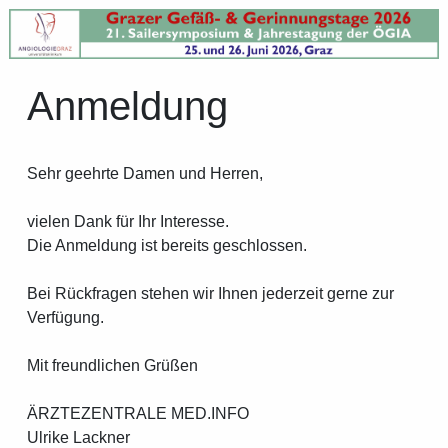
Anmeldung
Sehr geehrte Damen und Herren,
vielen Dank für Ihr Interesse.
Die Anmeldung ist bereits geschlossen.
Bei Rückfragen stehen wir Ihnen jederzeit gerne zur
Verfügung.
Mit freundlichen Grüßen
ÄRZTEZENTRALE MED.INFO
Ulrike Lackner