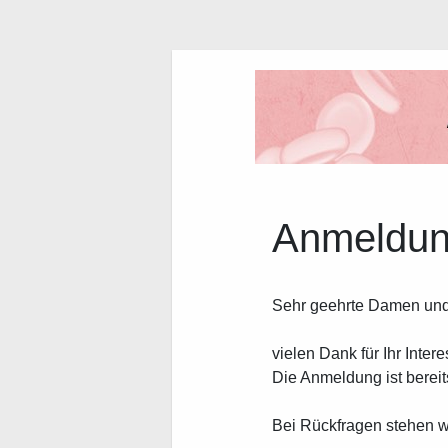
Anmeldu
Sehr geehrte Damen und
vielen Dank für Ihr Intere
Die Anmeldung ist berei
Bei Rückfragen stehen wi